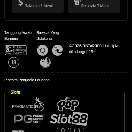
Rata-rata 1 Menit
Rata-rata 3 Menit
Tanggung Jawab
Browser Yang
Bermain
Didukung
©2026 BINTARO88. Hak cipta
dilindungi | 18+
Platform Penyedia Layanan
Slots