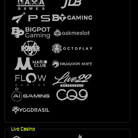
Live Casino