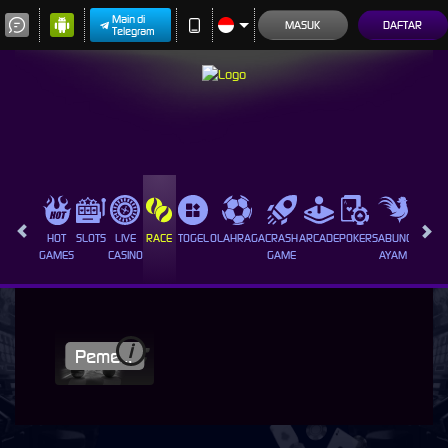
Main di
MASUK
DAFTAR
Telegram
HOT
SLOTS
LIVE
RACE
TOGEL
OLAHRAGA
CRASH
ARCADE
POKER
SABUNG
PROMO
GAMES
CASINO
GAME
AYAM
i