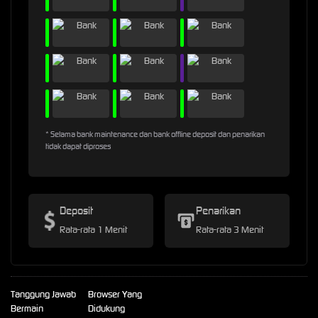
* Selama bank maintenance dan bank offline deposit dan penarikan
tidak dapat diproses
Deposit
Penarikan
Rata-rata 1 Menit
Rata-rata 3 Menit
Tanggung Jawab
Browser Yang
Bermain
Didukung