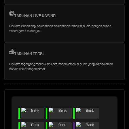
TARUHAN LIVE KASINO
Platform Pilihan bagi perusahaan-perusahaan terbaik di dunia, dengan pilihan
variasi game terbanyak
TARUHAN TOGEL
Platform togel yang menarik dari perusahan terbaik di dunia yang menawarkan
hadiah kemenangan besar