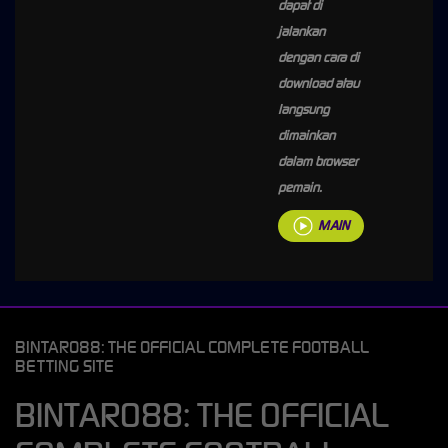
dapat di
jalankan
dengan cara di
download atau
langsung
dimainkan
dalam browser
pemain.
MAIN
BINTARO88: THE OFFICIAL COMPLETE FOOTBALL
BETTING SITE
BINTARO88: THE OFFICIAL