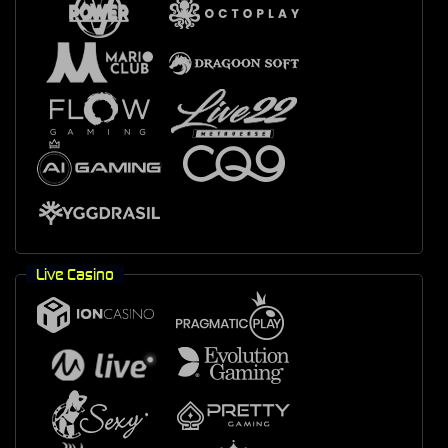
Live Casino